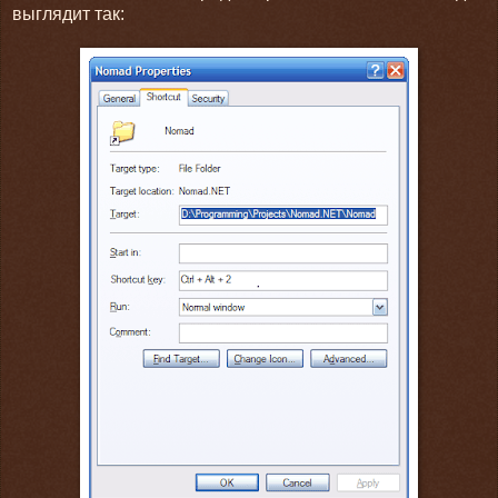
выглядит так: