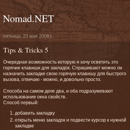
Nomad.NET
пятница, 23 мая 2008 г.
Tips & Tricks 5
Очередная возможность которую я хочу осветить это
горячие клавиши для закладок. Спрашивают можно ли
назначить закладке свою горячую клавишу для быстрого
вызова, отвечаю - можно, и довольно просто.
Способа на самом деле два, и оба подразумевают
использование окна свойств.
Способ первый:
добавить закладку
открыть меню закладок и подвести курсор к нужной
закладке